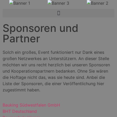
Sponsoren und
Partner
Solch ein großes, Event funktioniert nur Dank eines
großen Netzwerkes an Unterstützern. An dieser Stelle
möchten wir uns recht herzlich bei unseren Sponsoren
und Kooperationspartnern bedanken. Ohne Sie wären
die Hoftage nicht das, was sie heute sind. Anbei die
Liste der Sponsoren, die einer Veröffentlichung hier
zugestimmt haben.
Bauking Südwestfalen GmbH
BHT Deutschland