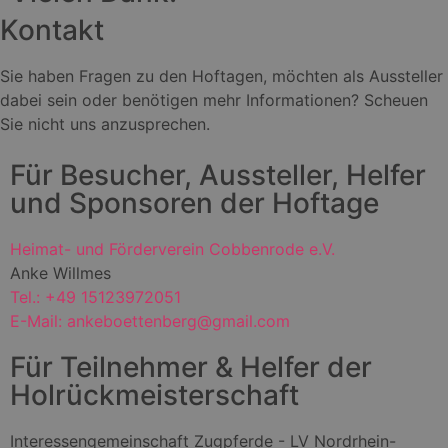
Kontakt
Sie haben Fragen zu den Hoftagen, möchten als Aussteller
dabei sein oder benötigen mehr Informationen? Scheuen
Sie nicht uns anzusprechen.
Für Besucher, Aussteller, Helfer
und Sponsoren der Hoftage
Heimat- und Förderverein Cobbenrode e.V.
Anke Willmes
Tel.: +49 15123972051
E-Mail: ankeboettenberg@gmail.com
Für Teilnehmer & Helfer der
Holrückmeisterschaft
Interessengemeinschaft Zugpferde - LV Nordrhein-