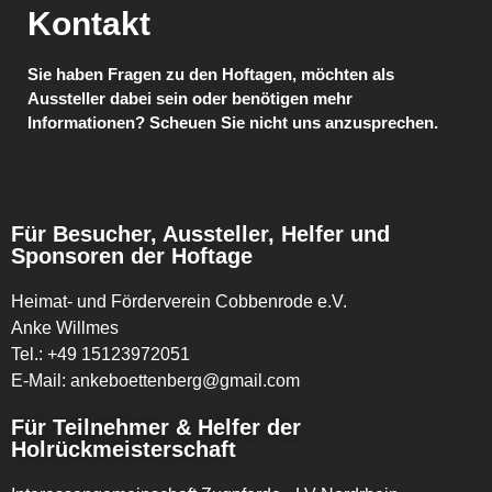
Kontakt
Sie haben Fragen zu den Hoftagen, möchten als
Aussteller dabei sein oder benötigen mehr
Informationen? Scheuen Sie nicht uns anzusprechen.
Für Besucher, Aussteller, Helfer und
Sponsoren der Hoftage
Heimat- und Förderverein Cobbenrode e.V.
Anke Willmes
Tel.: +49 15123972051
E-Mail: ankeboettenberg@gmail.com
Für Teilnehmer & Helfer der
Holrückmeisterschaft