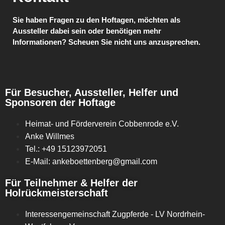
Sie haben Fragen zu den Hoftagen, möchten als
Aussteller dabei sein oder benötigen mehr
Informationen? Scheuen Sie nicht uns anzusprechen.
Für Besucher, Aussteller, Helfer und
Sponsoren der Hoftage
Heimat- und Förderverein Cobbenrode e.V.
Anke Willmes
Tel.: +49 15123972051
E-Mail: ankeboettenberg@gmail.com
Für Teilnehmer & Helfer der
Holrückmeisterschaft
Interessengemeinschaft Zugpferde - LV Nordrhein-