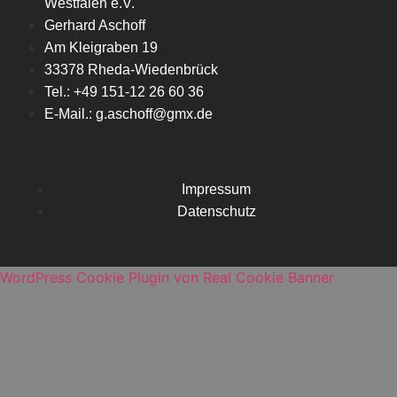
Westfalen e.V.
Gerhard Aschoff
Am Kleigraben 19
33378 Rheda-Wiedenbrück
Tel.: +49 151-12 26 60 36
E-Mail.: g.aschoff@gmx.de
Impressum
Datenschutz
WordPress Cookie Plugin von Real Cookie Banner