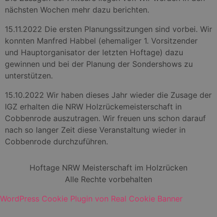
nächsten Wochen mehr dazu berichten.
15.11.2022 Die ersten Planungssitzungen sind vorbei. Wir
konnten Manfred Habbel (ehemaliger 1. Vorsitzender
und Hauptorganisator der letzten Hoftage) dazu
gewinnen und bei der Planung der Sondershows zu
unterstützen.
15.10.2022 Wir haben dieses Jahr wieder die Zusage der
IGZ erhalten die NRW Holzrückemeisterschaft in
Cobbenrode auszutragen. Wir freuen uns schon darauf
nach so langer Zeit diese Veranstaltung wieder in
Cobbenrode durchzuführen.
Hoftage NRW Meisterschaft im Holzrücken
Alle Rechte vorbehalten
WordPress Cookie Plugin von Real Cookie Banner